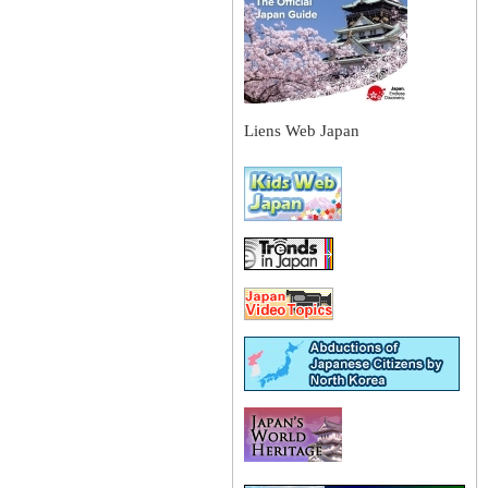
Liens Web Japan