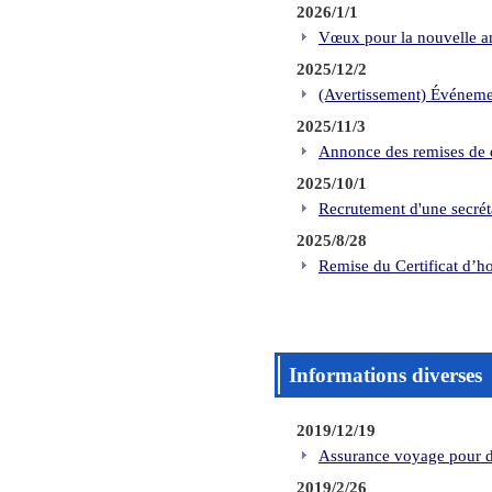
2026/1/1
Vœux pour la nouvelle 
2025/12/2
(Avertissement) Événemen
2025/11/3
Annonce des remises de 
2025/10/1
Recrutement d'une secré
2025/8/28
Remise du Certificat d’ho
Informations diverses
2019/12/19
Assurance voyage pour 
2019/2/26