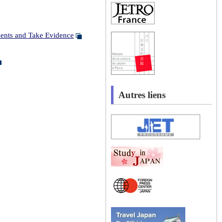
uments and Take Evidence
Autres liens